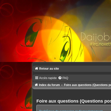
Retour au site
Accès rapide
FAQ
Index du forum
Foire aux questions (Questions 
Foire aux questions (Questions p