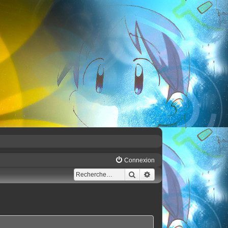
Connexion
Rechercher
Recherche avancée