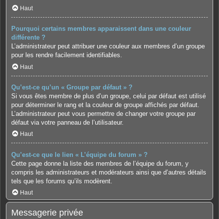
Haut
Pourquoi certains membres apparaissent dans une couleur
différente ?
L’administrateur peut attribuer une couleur aux membres d’un groupe
pour les rendre facilement identifiables.
Haut
Qu’est-ce qu’un « Groupe par défaut » ?
Si vous êtes membre de plus d’un groupe, celui par défaut est utilisé
pour déterminer le rang et la couleur de groupe affichés par défaut.
L’administrateur peut vous permettre de changer votre groupe par
défaut via votre panneau de l’utilisateur.
Haut
Qu’est-ce que le lien « L’équipe du forum » ?
Cette page donne la liste des membres de l’équipe du forum, y
compris les administrateurs et modérateurs ainsi que d’autres détails
tels que les forums qu’ils modèrent.
Haut
Messagerie privée