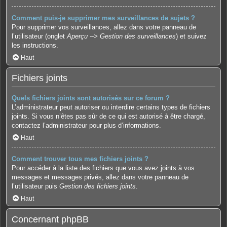
Comment puis-je supprimer mes surveillances de sujets ?
Pour supprimer vos surveillances, allez dans votre panneau de
l’utilisateur (onglet
Aperçu --> Gestion des surveillances
) et suivez
les instructions.
Haut
Fichiers joints
Quels fichiers joints sont autorisés sur ce forum ?
L’administrateur peut autoriser ou interdire certains types de fichiers
joints. Si vous n’êtes pas sûr de ce qui est autorisé à être chargé,
contactez l’administrateur pour plus d’informations.
Haut
Comment trouver tous mes fichiers joints ?
Pour accéder à la liste des fichiers que vous avez joints à vos
messages et messages privés, allez dans votre panneau de
l’utilisateur puis
Gestion des fichiers joints
.
Haut
Concernant phpBB