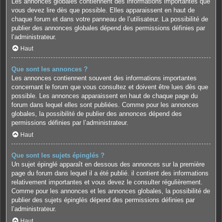
Les annonces globales contiennent des informations importantes que
vous devez lire dès que possible. Elles apparaissent en haut de
chaque forum et dans votre panneau de l’utilisateur. La possibilité de
publier des annonces globales dépend des permissions définies par
l’administrateur.
Haut
Que sont les annonces ?
Les annonces contiennent souvent des informations importantes
concernant le forum que vous consultez et doivent être lues dès que
possible. Les annonces apparaissent en haut de chaque page du
forum dans lequel elles sont publiées. Comme pour les annonces
globales, la possibilité de publier des annonces dépend des
permissions définies par l’administrateur.
Haut
Que sont les sujets épinglés ?
Un sujet épinglé apparaît en dessous des annonces sur la première
page du forum dans lequel il a été publié. il contient des informations
relativement importantes et vous devez le consulter régulièrement.
Comme pour les annonces et les annonces globales, la possibilité de
publier des sujets épinglés dépend des permissions définies par
l’administrateur.
Haut