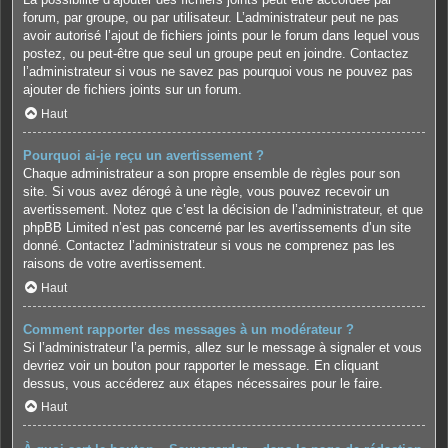
forum, par groupe, ou par utilisateur. L’administrateur peut ne pas
avoir autorisé l’ajout de fichiers joints pour le forum dans lequel vous
postez, ou peut-être que seul un groupe peut en joindre. Contactez
l’administrateur si vous ne savez pas pourquoi vous ne pouvez pas
ajouter de fichiers joints sur un forum.
Haut
Pourquoi ai-je reçu un avertissement ?
Chaque administrateur a son propre ensemble de règles pour son
site. Si vous avez dérogé à une règle, vous pouvez recevoir un
avertissement. Notez que c’est la décision de l’administrateur, et que
phpBB Limited n’est pas concerné par les avertissements d’un site
donné. Contactez l’administrateur si vous ne comprenez pas les
raisons de votre avertissement.
Haut
Comment rapporter des messages à un modérateur ?
Si l’administrateur l’a permis, allez sur le message à signaler et vous
devriez voir un bouton pour rapporter le message. En cliquant
dessus, vous accéderez aux étapes nécessaires pour le faire.
Haut