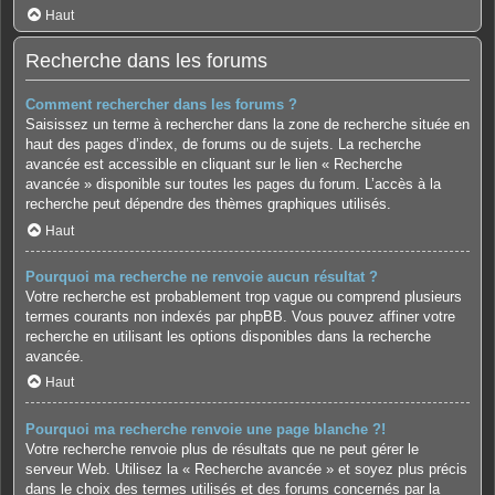
Haut
Recherche dans les forums
Comment rechercher dans les forums ?
Saisissez un terme à rechercher dans la zone de recherche située en
haut des pages d’index, de forums ou de sujets. La recherche
avancée est accessible en cliquant sur le lien « Recherche
avancée » disponible sur toutes les pages du forum. L’accès à la
recherche peut dépendre des thèmes graphiques utilisés.
Haut
Pourquoi ma recherche ne renvoie aucun résultat ?
Votre recherche est probablement trop vague ou comprend plusieurs
termes courants non indexés par phpBB. Vous pouvez affiner votre
recherche en utilisant les options disponibles dans la recherche
avancée.
Haut
Pourquoi ma recherche renvoie une page blanche ?!
Votre recherche renvoie plus de résultats que ne peut gérer le
serveur Web. Utilisez la « Recherche avancée » et soyez plus précis
dans le choix des termes utilisés et des forums concernés par la