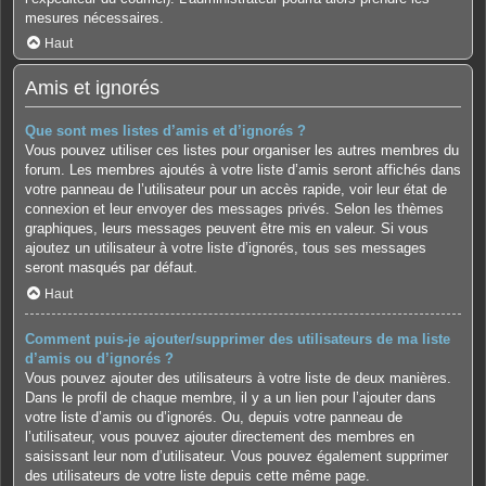
mesures nécessaires.
Haut
Amis et ignorés
Que sont mes listes d’amis et d’ignorés ?
Vous pouvez utiliser ces listes pour organiser les autres membres du
forum. Les membres ajoutés à votre liste d’amis seront affichés dans
votre panneau de l’utilisateur pour un accès rapide, voir leur état de
connexion et leur envoyer des messages privés. Selon les thèmes
graphiques, leurs messages peuvent être mis en valeur. Si vous
ajoutez un utilisateur à votre liste d’ignorés, tous ses messages
seront masqués par défaut.
Haut
Comment puis-je ajouter/supprimer des utilisateurs de ma liste
d’amis ou d’ignorés ?
Vous pouvez ajouter des utilisateurs à votre liste de deux manières.
Dans le profil de chaque membre, il y a un lien pour l’ajouter dans
votre liste d’amis ou d’ignorés. Ou, depuis votre panneau de
l’utilisateur, vous pouvez ajouter directement des membres en
saisissant leur nom d’utilisateur. Vous pouvez également supprimer
des utilisateurs de votre liste depuis cette même page.