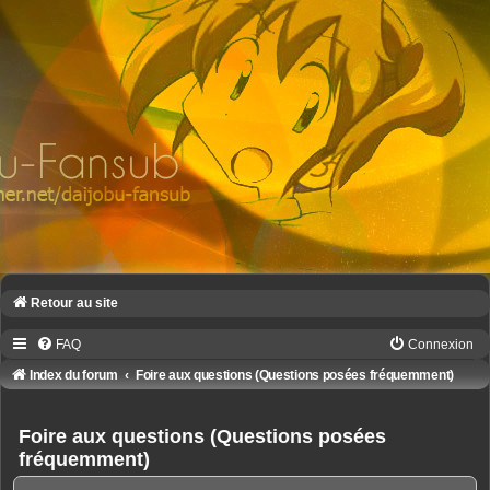
Retour au site
FAQ
Connexion
Index du forum
Foire aux questions (Questions posées fréquemment)
Foire aux questions (Questions posées
fréquemment)