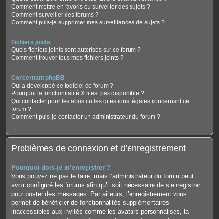
Comment mettre en favoris ou surveiller des sujets ?
Comment surveiller des forums ?
Comment puis-je supprimer mes surveillances de sujets ?
Fichiers joints
Quels fichiers joints sont autorisés sur ce forum ?
Comment trouver tous mes fichiers joints ?
Concernant phpBB
Qui a développé ce logiciel de forum ?
Pourquoi la fonctionnalité X n’est pas disponible ?
Qui contacter pour les abus ou les questions légales concernant ce
forum ?
Comment puis-je contacter un administrateur du forum ?
Problèmes de connexion et d’enregistrement
Pourquoi dois-je m’enregistrer ?
Vous pouvez ne pas le faire, mais l’administrateur du forum peut
avoir configuré les forums afin qu’il soit nécessaire de s’enregistrer
pour poster des messages. Par ailleurs, l’enregistrement vous
permet de bénéficier de fonctionnalités supplémentaires
inaccessibles aux invités comme les avatars personnalisés, la