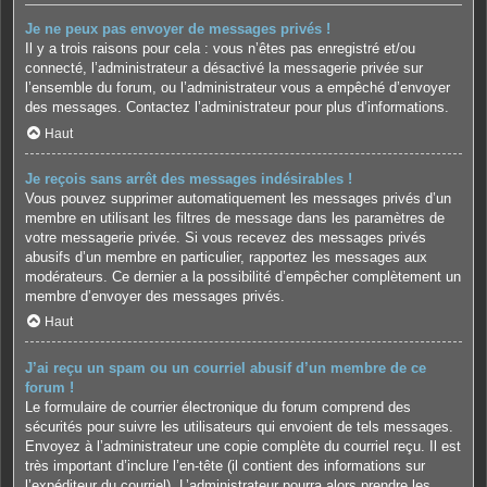
Je ne peux pas envoyer de messages privés !
Il y a trois raisons pour cela : vous n’êtes pas enregistré et/ou
connecté, l’administrateur a désactivé la messagerie privée sur
l’ensemble du forum, ou l’administrateur vous a empêché d’envoyer
des messages. Contactez l’administrateur pour plus d’informations.
Haut
Je reçois sans arrêt des messages indésirables !
Vous pouvez supprimer automatiquement les messages privés d’un
membre en utilisant les filtres de message dans les paramètres de
votre messagerie privée. Si vous recevez des messages privés
abusifs d’un membre en particulier, rapportez les messages aux
modérateurs. Ce dernier a la possibilité d’empêcher complètement un
membre d’envoyer des messages privés.
Haut
J’ai reçu un spam ou un courriel abusif d’un membre de ce
forum !
Le formulaire de courrier électronique du forum comprend des
sécurités pour suivre les utilisateurs qui envoient de tels messages.
Envoyez à l’administrateur une copie complète du courriel reçu. Il est
très important d’inclure l’en-tête (il contient des informations sur
l’expéditeur du courriel). L’administrateur pourra alors prendre les