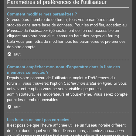
Paramètres et préférences de l’utilisateur
Comment modifier mes paramètres ?
Si vous êtes membre de ce forum, tous vos paramètres sont
stockés dans notre base de données. Pour les modifier, accédez au
Panneau de l’utilisateur
(généralement ce lien est accessible en
cliquant sur votre nom d’utilisateur en haut des pages du forum).
Cela vous permettra de modifier tous les paramètres et préférences
de votre compte.
Haut
Comment empêcher mon nom d’apparaître dans la liste des
membres connectés ?
Depuis votre panneau de l’utilisateur, onglet « Préférences du
forum », vous trouverez l’option
Cacher mon statut en ligne
. Si vous
activez cette option vous ne serez visible que par les
administrateurs, les modérateurs et vous-même. Vous serez compté
parmi les membres invisibles.
Haut
Les heures ne sont pas correctes !
Il est possible que l’heure affichée utilise un fuseau horaire différent
de celui dans lequel vous êtes. Dans ce cas, accédez au
panneau