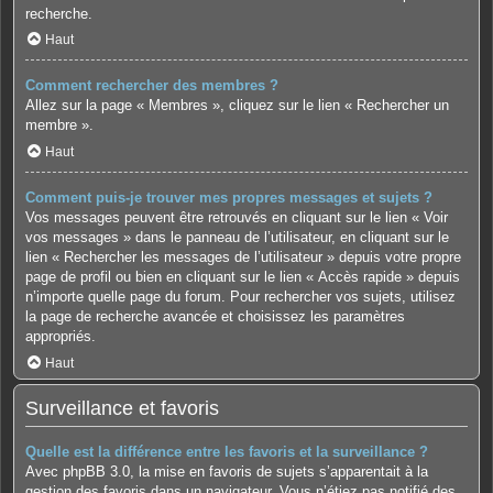
recherche.
Haut
Comment rechercher des membres ?
Allez sur la page « Membres », cliquez sur le lien « Rechercher un
membre ».
Haut
Comment puis-je trouver mes propres messages et sujets ?
Vos messages peuvent être retrouvés en cliquant sur le lien « Voir
vos messages » dans le panneau de l’utilisateur, en cliquant sur le
lien « Rechercher les messages de l’utilisateur » depuis votre propre
page de profil ou bien en cliquant sur le lien « Accès rapide » depuis
n’importe quelle page du forum. Pour rechercher vos sujets, utilisez
la page de recherche avancée et choisissez les paramètres
appropriés.
Haut
Surveillance et favoris
Quelle est la différence entre les favoris et la surveillance ?
Avec phpBB 3.0, la mise en favoris de sujets s’apparentait à la
gestion des favoris dans un navigateur. Vous n’étiez pas notifié des