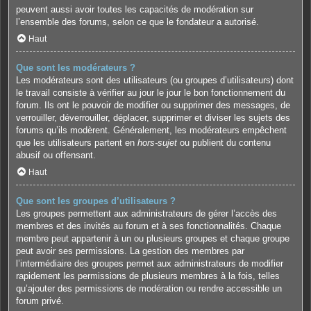
peuvent aussi avoir toutes les capacités de modération sur
l’ensemble des forums, selon ce que le fondateur a autorisé.
Haut
Que sont les modérateurs ?
Les modérateurs sont des utilisateurs (ou groupes d’utilisateurs) dont
le travail consiste à vérifier au jour le jour le bon fonctionnement du
forum. Ils ont le pouvoir de modifier ou supprimer des messages, de
verrouiller, déverrouiller, déplacer, supprimer et diviser les sujets des
forums qu’ils modèrent. Généralement, les modérateurs empêchent
que les utilisateurs partent en
hors-sujet
ou publient du contenu
abusif ou offensant.
Haut
Que sont les groupes d’utilisateurs ?
Les groupes permettent aux administrateurs de gérer l’accès des
membres et des invités au forum et à ses fonctionnalités. Chaque
membre peut appartenir à un ou plusieurs groupes et chaque groupe
peut avoir ses permissions. La gestion des membres par
l’intermédiaire des groupes permet aux administrateurs de modifier
rapidement les permissions de plusieurs membres à la fois, telles
qu’ajouter des permissions de modération ou rendre accessible un
forum privé.