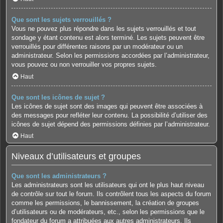
Que sont les sujets verrouillés ?
Vous ne pouvez plus répondre dans les sujets verrouillés et tout
sondage y étant contenu est alors terminé. Les sujets peuvent être
verrouillés pour différentes raisons par un modérateur ou un
administrateur. Selon les permissions accordées par l’administrateur,
vous pouvez ou non verrouiller vos propres sujets.
Haut
Que sont les icônes de sujet ?
Les icônes de sujet sont des images qui peuvent être associées à
des messages pour refléter leur contenu. La possibilité d’utiliser des
icônes de sujet dépend des permissions définies par l’administrateur.
Haut
Niveaux d’utilisateurs et groupes
Que sont les administrateurs ?
Les administrateurs sont les utilisateurs qui ont le plus haut niveau
de contrôle sur tout le forum. Ils contrôlent tous les aspects du forum
comme les permissions, le bannissement, la création de groupes
d’utilisateurs ou de modérateurs, etc., selon les permissions que le
fondateur du forum a attribuées aux autres administrateurs. Ils