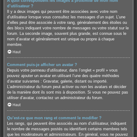
A quoi correspondent les images à proximité de mon nom
d’utilisateur ?
Il y a deux images qui peuvent être associées avec votre nom
d’utilisateur lorsque vous consultez les messages d’un sujet. L’une
d’elles peut être associée à votre rang, généralement des étoiles ou
des blocs indiquant votre nombre de messages ou votre statut sur le
forum. La seconde image, souvent plus grande, est connue sous le
nom d’avatar et généralement est unique ou propre à chaque
membre.
Haut
Comment puis-je afficher un avatar ?
Depuis votre panneau d’utilisateur, dans l’onglet « profil » vous
pouvez ajouter un avatar en utilisant l’une des quatre méthodes
d’avatar suivantes : Gravatar, galerie, distant ou importé.
L’administrateur du forum peut activer ou non les avatars et décider
de la manière dont ils sont mis à disposition. Si vous ne pouvez pas
utiliser d’avatar, contactez un administrateur du forum.
Haut
Qu’est-ce que mon rang et comment le modifier ?
Les rangs, qui peuvent être associés au nom d’utilisateur, indiquent
le nombre de messages postés ou identifient certains membres tels
que les modérateurs et administrateurs. En général, vous ne pouvez