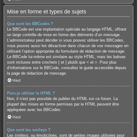
Mise en forme et types de sujets
Que sont les BBCodes ?
Le BBCode est une implantation spéciale au langage HTML, offrant
un large contrôle de mise en forme des éléments d’un message.
L’administrateur peut décider si vous pouvez utiliser les BBCodes,
vous pouvez aussi les désactiver dans chacun de vos messages en
utilisant l’option appropriée du formulaire de rédaction de message.
Le BBCode lui-même est similaire au style HTML, mais les balises
sont incluses entre crochets [ et ] plutôt que < et >. Pour plus
d’informations sur le BBCode, consultez le guide accessible depuis
la page de rédaction de message.
Haut
Puis-je utiliser le HTML ?
Non, il n’est pas possible de publier du HTML sur ce forum. La
plupart des mises en forme permises par le HTML peuvent être
appliquées avec les BBCodes.
Haut
Que sont les smileys ?
Les smileys, ou émoticônes, sont de petites images utilisées pour