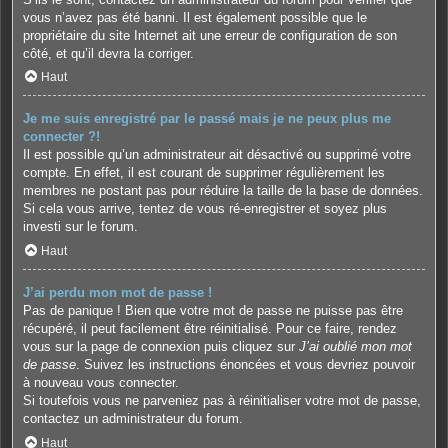
vous n’avez pas été banni. Il est également possible que le
propriétaire du site Internet ait une erreur de configuration de son
côté, et qu’il devra la corriger.
Haut
Je me suis enregistré par le passé mais je ne peux plus me
connecter ?!
Il est possible qu’un administrateur ait désactivé ou supprimé votre
compte. En effet, il est courant de supprimer régulièrement les
membres ne postant pas pour réduire la taille de la base de données.
Si cela vous arrive, tentez de vous ré-enregistrer et soyez plus
investi sur le forum.
Haut
J’ai perdu mon mot de passe !
Pas de panique ! Bien que votre mot de passe ne puisse pas être
récupéré, il peut facilement être réinitialisé. Pour ce faire, rendez
vous sur la page de connexion puis cliquez sur
J’ai oublié mon mot
de passe
. Suivez les instructions énoncées et vous devriez pouvoir
à nouveau vous connecter.
Si toutefois vous ne parveniez pas à réinitialiser votre mot de passe,
contactez un administrateur du forum.
Haut