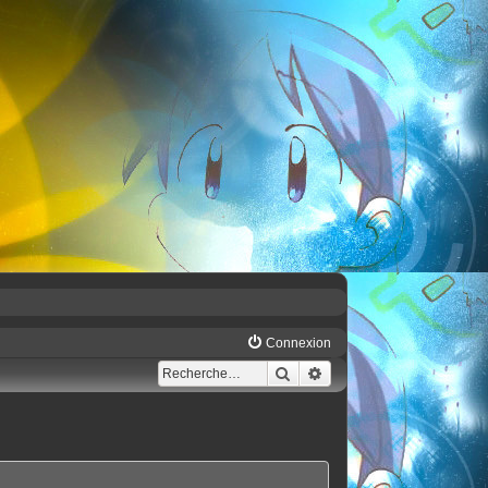
Connexion
Rechercher
Recherche avancée