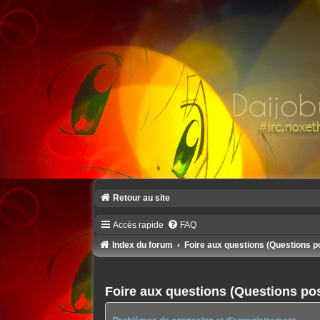
Retour au site
Accès rapide
FAQ
Index du forum
Foire aux questions (Questions 
Foire aux questions (Questions p