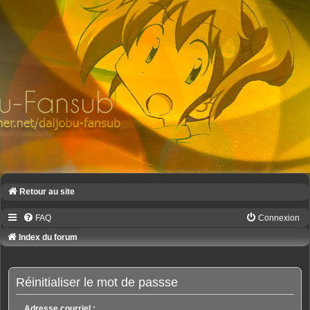
Retour au site
FAQ
Connexion
Index du forum
Réinitialiser le mot de passse
Adresse courriel :