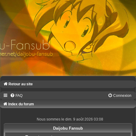
Retour au site
FAQ
Connexion
Index du forum
Nous sommes le dim. 9 août 2026 03:08
Daijobu Fansub