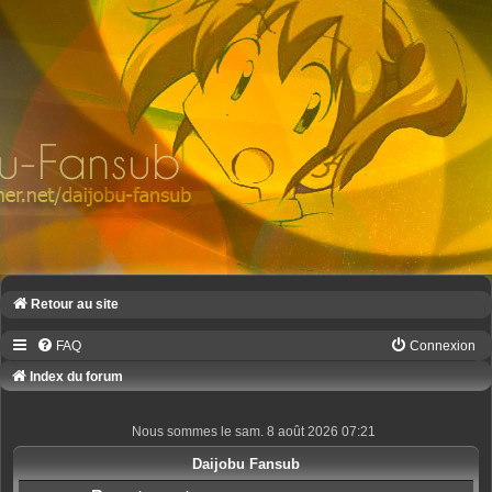
Retour au site
FAQ
Connexion
Index du forum
Nous sommes le sam. 8 août 2026 07:21
Daijobu Fansub