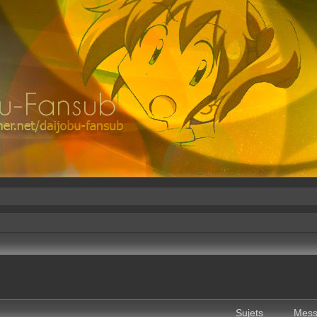
Sujets
Mess