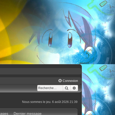
Connexion
Rechercher
Recherche avancée
Nous sommes le jeu. 6 août 2026 21:39
ages
Dernier message