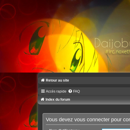
Retour au site
Accès rapide
FAQ
Index du forum
Vous devez vous connecter pour cons