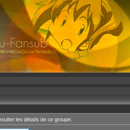
ulter les détails de ce groupe.