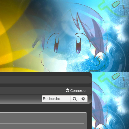
Connexion
Rechercher
Recherche avancée