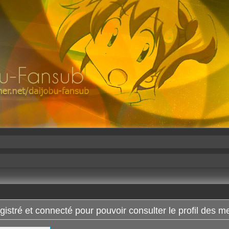
istré et connecté pour pouvoir consulter le profil des 