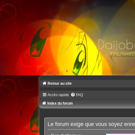
Retour au site
Accès rapide
FAQ
Index du forum
Le forum exige que vous soyez enreg