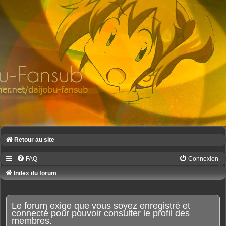
Retour au site
FAQ
Connexion
Index du forum
Le forum exige que vous soyez enregistré et
connecté pour pouvoir consulter le profil des
membres.