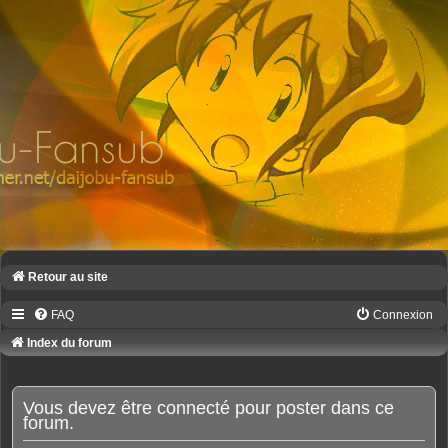
Retour au site
FAQ
Connexion
Index du forum
Vous devez être connecté pour poster dans ce
forum.