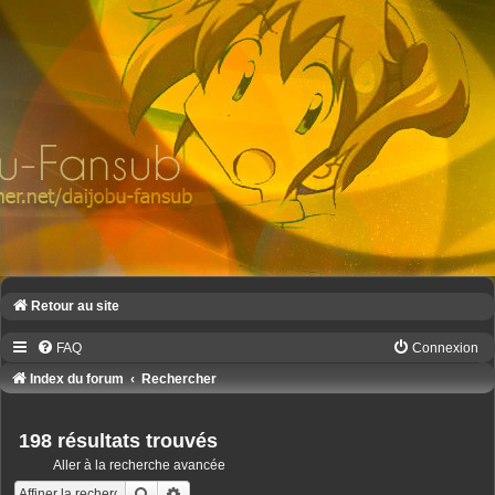
Retour au site
FAQ
Connexion
Index du forum
Rechercher
198 résultats trouvés
Aller à la recherche avancée
Rechercher
Recherche avancée