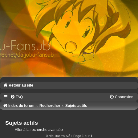
Retour au site
FAQ
Connexion
Index du forum
Rechercher
Sujets actifs
Sujets actifs
Aller à la recherche avancée
0 résultat trouvé • Page
1
sur
1