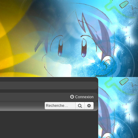
Connexion
Rechercher
Recherche avancée