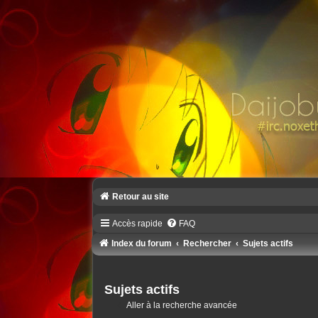
Retour au site
Accès rapide
FAQ
Index du forum
Rechercher
Sujets actifs
Sujets actifs
Aller à la recherche avancée