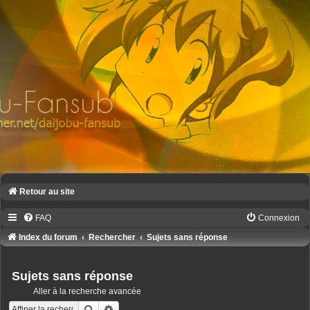
Retour au site
FAQ
Connexion
Index du forum
Rechercher
Sujets sans réponse
Sujets sans réponse
Aller à la recherche avancée
Rechercher
Recherche avancée