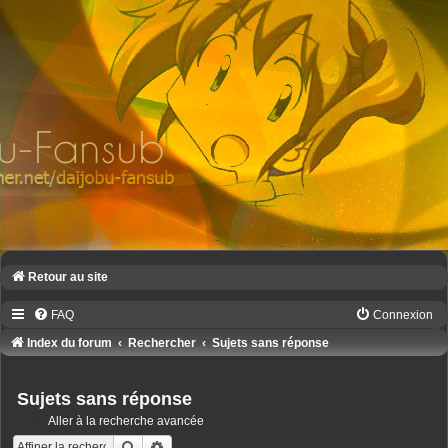
Retour au site
FAQ
Connexion
Index du forum
Rechercher
Sujets sans réponse
Sujets sans réponse
Aller à la recherche avancée
Rechercher
Recherche avancée