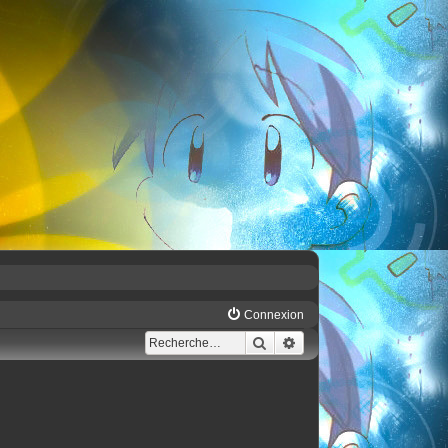
Connexion
Rechercher
Recherche avancée