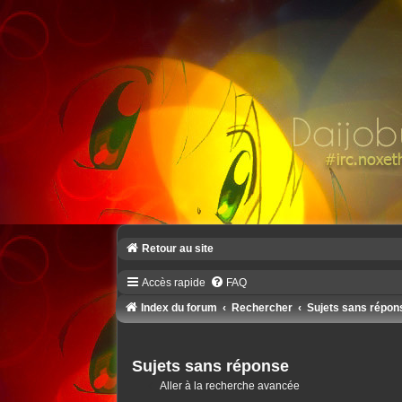
Retour au site
Accès rapide
FAQ
Index du forum
Rechercher
Sujets sans répon
Sujets sans réponse
Aller à la recherche avancée