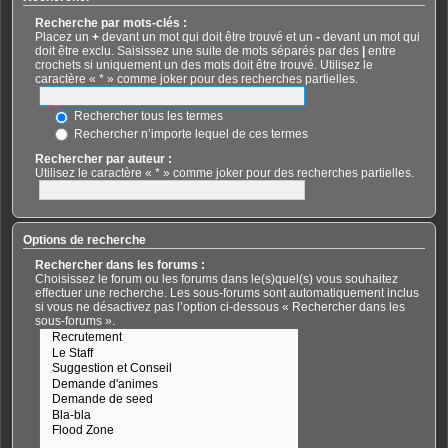
Recherche par mots-clés :
Placez un
+
devant un mot qui doit être trouvé et un
-
devant un mot qui
doit être exclu. Saisissez une suite de mots séparés par des
|
entre
crochets si uniquement un des mots doit être trouvé. Utilisez le
caractère « * » comme joker pour des recherches partielles.
Rechercher tous les termes
Rechercher n’importe lequel de ces termes
Rechercher par auteur :
Utilisez le caractère « * » comme joker pour des recherches partielles.
Options de recherche
Rechercher dans les forums :
Choisissez le forum ou les forums dans le(s)quel(s) vous souhaitez
effectuer une recherche. Les sous-forums sont automatiquement inclus
si vous ne désactivez pas l’option ci-dessous « Rechercher dans les
sous-forums ».