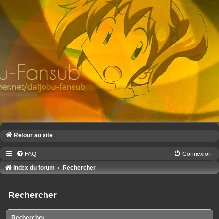
Retour au site
FAQ
Connexion
Index du forum
Rechercher
Rechercher
Rechercher