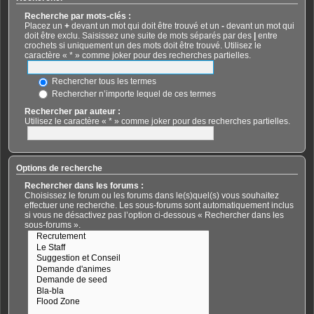
Recherche par mots-clés :
Placez un
+
devant un mot qui doit être trouvé et un
-
devant un mot qui
doit être exclu. Saisissez une suite de mots séparés par des
|
entre
crochets si uniquement un des mots doit être trouvé. Utilisez le
caractère « * » comme joker pour des recherches partielles.
Rechercher tous les termes
Rechercher n’importe lequel de ces termes
Rechercher par auteur :
Utilisez le caractère « * » comme joker pour des recherches partielles.
Options de recherche
Rechercher dans les forums :
Choisissez le forum ou les forums dans le(s)quel(s) vous souhaitez
effectuer une recherche. Les sous-forums sont automatiquement inclus
si vous ne désactivez pas l’option ci-dessous « Rechercher dans les
sous-forums ».