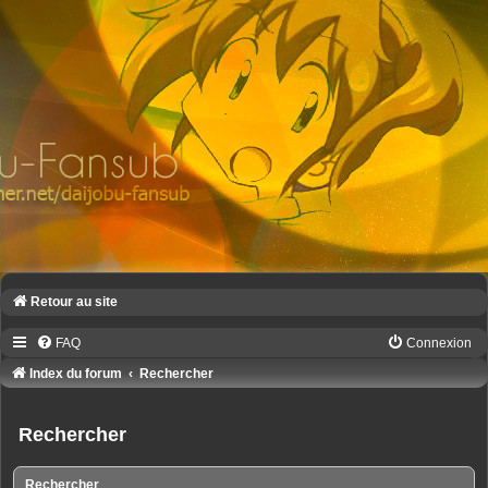
Retour au site
FAQ
Connexion
Index du forum
Rechercher
Rechercher
Rechercher