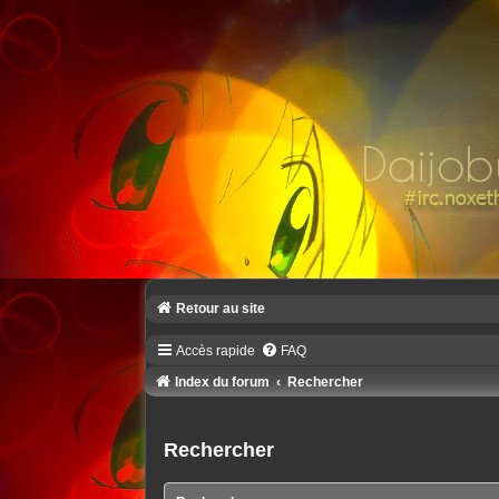
Retour au site
Accès rapide
FAQ
Index du forum
Rechercher
Rechercher