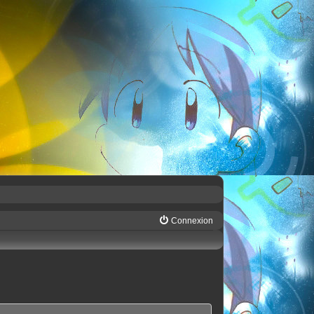
Connexion