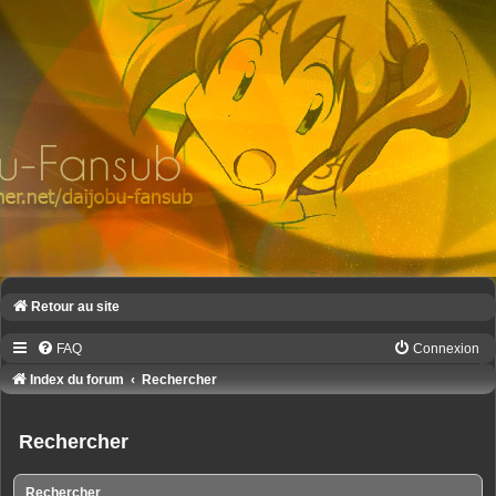
Retour au site
FAQ
Connexion
Index du forum
Rechercher
Rechercher
Rechercher