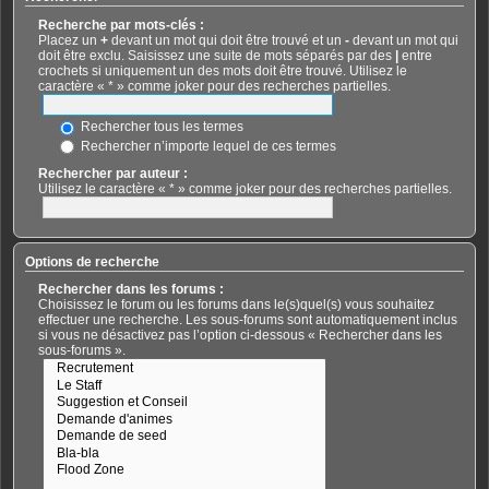
Recherche par mots-clés :
Placez un
+
devant un mot qui doit être trouvé et un
-
devant un mot qui
doit être exclu. Saisissez une suite de mots séparés par des
|
entre
crochets si uniquement un des mots doit être trouvé. Utilisez le
caractère « * » comme joker pour des recherches partielles.
Rechercher tous les termes
Rechercher n’importe lequel de ces termes
Rechercher par auteur :
Utilisez le caractère « * » comme joker pour des recherches partielles.
Options de recherche
Rechercher dans les forums :
Choisissez le forum ou les forums dans le(s)quel(s) vous souhaitez
effectuer une recherche. Les sous-forums sont automatiquement inclus
si vous ne désactivez pas l’option ci-dessous « Rechercher dans les
sous-forums ».