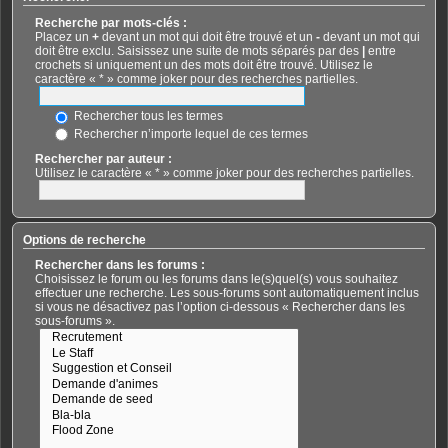
Recherche par mots-clés :
Placez un
+
devant un mot qui doit être trouvé et un
-
devant un mot qui
doit être exclu. Saisissez une suite de mots séparés par des
|
entre
crochets si uniquement un des mots doit être trouvé. Utilisez le
caractère « * » comme joker pour des recherches partielles.
Rechercher tous les termes
Rechercher n’importe lequel de ces termes
Rechercher par auteur :
Utilisez le caractère « * » comme joker pour des recherches partielles.
Options de recherche
Rechercher dans les forums :
Choisissez le forum ou les forums dans le(s)quel(s) vous souhaitez
effectuer une recherche. Les sous-forums sont automatiquement inclus
si vous ne désactivez pas l’option ci-dessous « Rechercher dans les
sous-forums ».