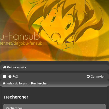
Retour au site
FAQ
Connexion
Index du forum
Rechercher
Rechercher
Rechercher