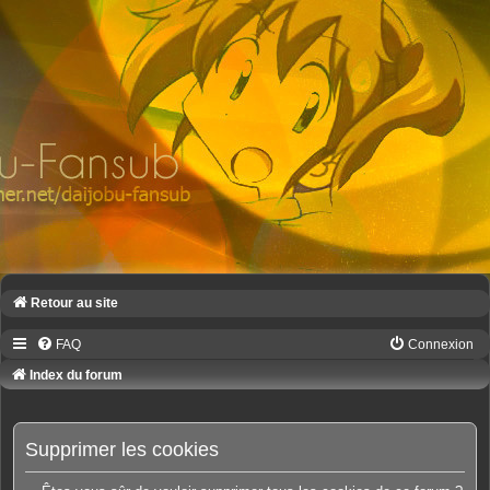
Retour au site
FAQ
Connexion
Index du forum
Supprimer les cookies