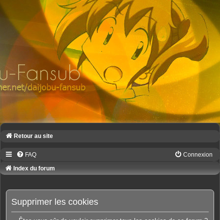
Retour au site
FAQ
Connexion
Index du forum
Supprimer les cookies