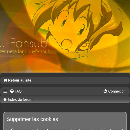
Retour au site
FAQ
Connexion
Index du forum
Supprimer les cookies