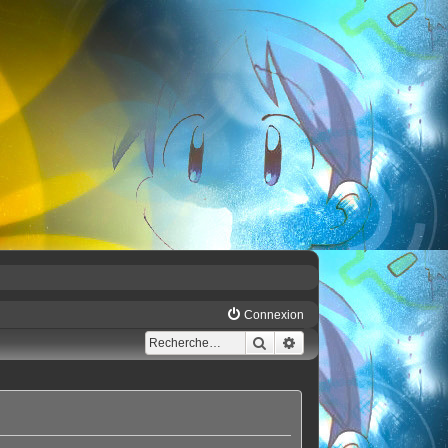
Connexion
Rechercher
Recherche avancée