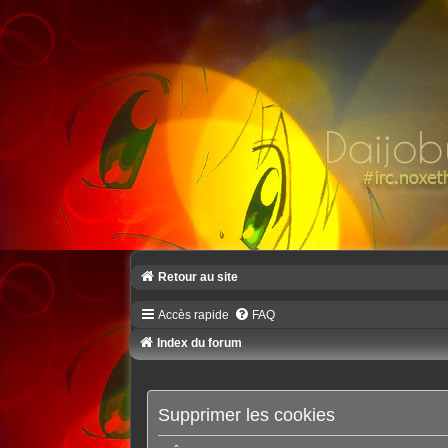
Retour au site
Accès rapide
FAQ
Index du forum
Supprimer les cookies