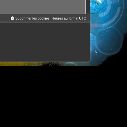
Supprimer les cookies
Heures au format
UTC