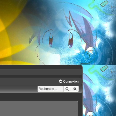
Connexion
Rechercher
Recherche avancée