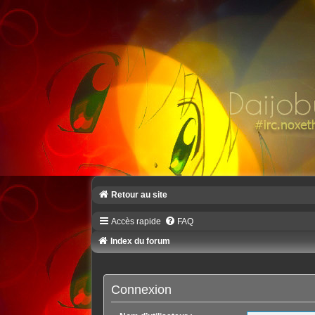
Retour au site
Accès rapide
FAQ
Index du forum
Connexion