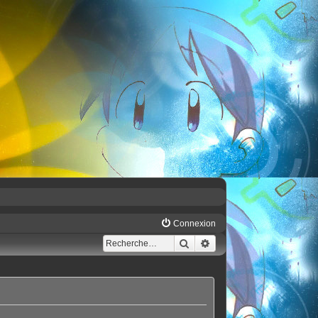
Connexion
Rechercher
Recherche avancée