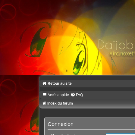
Retour au site
Accès rapide
FAQ
Index du forum
Connexion