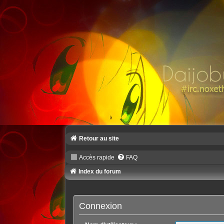
Retour au site
Accès rapide
FAQ
Index du forum
Connexion