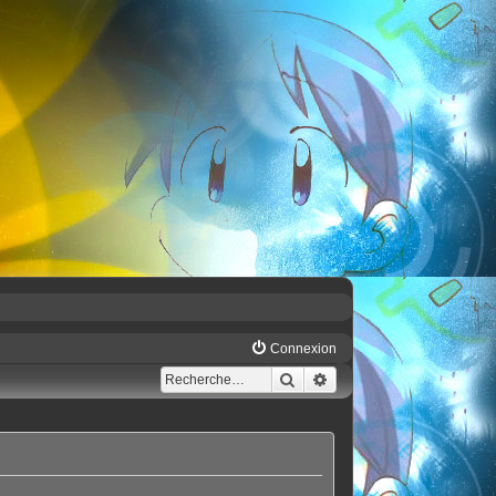
Connexion
Rechercher
Recherche avancée