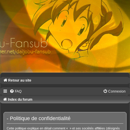
Retour au site
FAQ
Connexion
Index du forum
- Politique de confidentialité
Cette politique explique en détail comment « » et ses sociétés affiliées (désignés