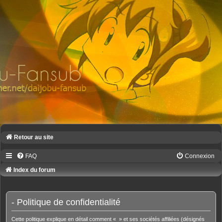
Retour au site
FAQ
Connexion
Index du forum
- Politique de confidentialité
Cette politique explique en détail comment « » et ses sociétés affiliées (désignés