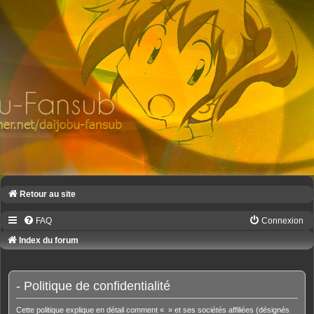
Retour au site
FAQ
Connexion
Index du forum
- Politique de confidentialité
Cette politique explique en détail comment « » et ses sociétés affiliées (désignés