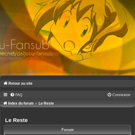
Retour au site
FAQ
Connexion
Index du forum
Le Reste
Le Reste
Forum