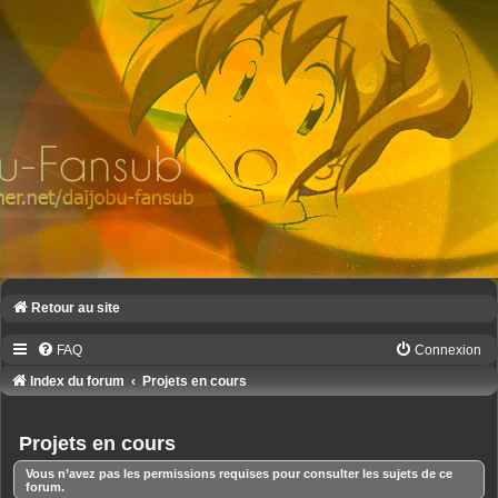
Retour au site
FAQ
Connexion
Index du forum
Projets en cours
Projets en cours
Vous n’avez pas les permissions requises pour consulter les sujets de ce
forum.