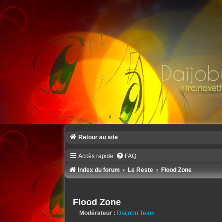
Retour au site
Accès rapide
FAQ
Index du forum
Le Reste
Flood Zone
Flood Zone
Modérateur :
Daijobu Team