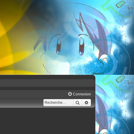
Connexion
Rechercher
Recherche avancée