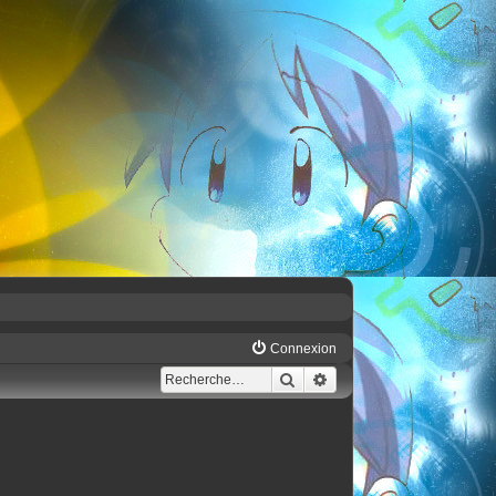
Connexion
Rechercher
Recherche avancée