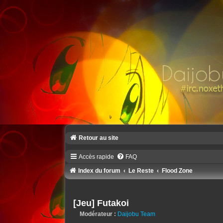
Retour au site
Accès rapide
FAQ
Index du forum
Le Reste
Flood Zone
[Jeu] Futakoi
Modérateur :
Daijobu Team